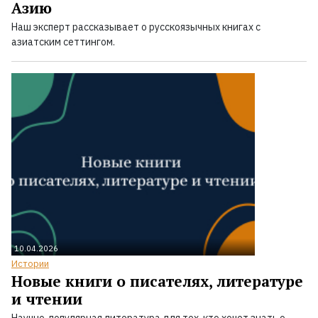
Азию
Наш эксперт рассказывает о русскоязычных книгах с
азиатским сеттингом.
10.04.2026
Истории
Новые книги о писателях, литературе
и чтении