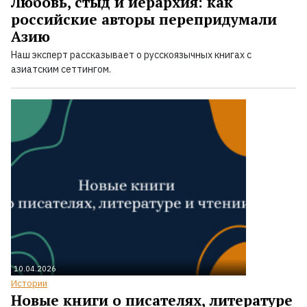
Любовь, стыд и иерархия: как
российские авторы перепридумали
Азию
Наш эксперт рассказывает о русскоязычных книгах с
азиатским сеттингом.
10.04.2026
Истории
Новые книги о писателях, литературе