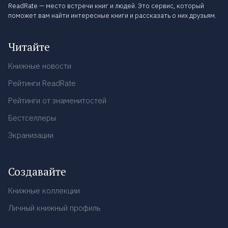
ReadRate — место встречи книг и людей. Это сервис, который
поможет вам найти интересные книги и рассказать о них друзьям.
Читайте
Книжные новости
Рейтинги ReadRate
Рейтинги от знаменитостей
Бестселлеры
Экранизации
Создавайте
Книжные коллекции
Личный книжный профиль