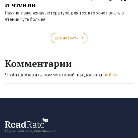
и чтении
Научно-популярная литература для тех, кто хочет знать о
чтении чуть больше.
Все новости
Комментарии
Чтобы добавить комментарий, вы должны
войти
.
Сервис для тех, кто читает.