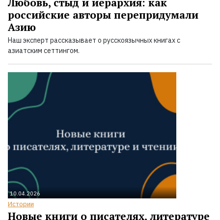
Любовь, стыд и иерархия: как
российские авторы перепридумали
Азию
Наш эксперт рассказывает о русскоязычных книгах с
азиатским сеттингом.
10.04.2026
Истории
Новые книги о писателях, литературе