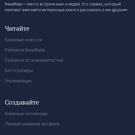
ReadRate — место встречи книг и людей. Это сервис, который
поможет вам найти интересные книги и рассказать о них друзьям.
Читайте
Книжные новости
Рейтинги ReadRate
Рейтинги от знаменитостей
Бестселлеры
Экранизации
Создавайте
Книжные коллекции
Личный книжный профиль