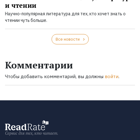
и чтении
Научно-популярная литература для тех, кто хочет знать о
чтении чуть больше.
Все новости
Комментарии
Чтобы добавить комментарий, вы должны
войти
.
Сервис для тех, кто читает.