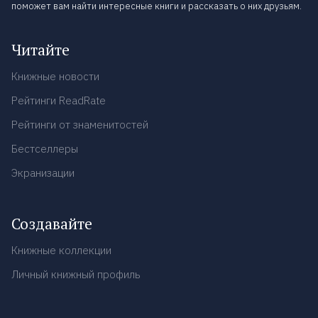
поможет вам найти интересные книги и рассказать о них друзьям.
Читайте
Книжные новости
Рейтинги ReadRate
Рейтинги от знаменитостей
Бестселлеры
Экранизации
Создавайте
Книжные коллекции
Личный книжный профиль