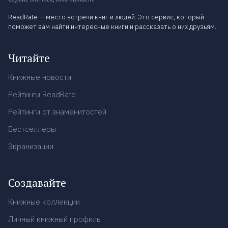
ReadRate — место встречи книг и людей. Это сервис, который
поможет вам найти интересные книги и рассказать о них друзьям.
Читайте
Книжные новости
Рейтинги ReadRate
Рейтинги от знаменитостей
Бестселлеры
Экранизации
Создавайте
Книжные коллекции
Личный книжный профиль