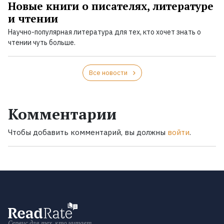
Новые книги о писателях, литературе
и чтении
Научно-популярная литература для тех, кто хочет знать о
чтении чуть больше.
Все новости
Комментарии
Чтобы добавить комментарий, вы должны
войти
.
Сервис для тех, кто читает.