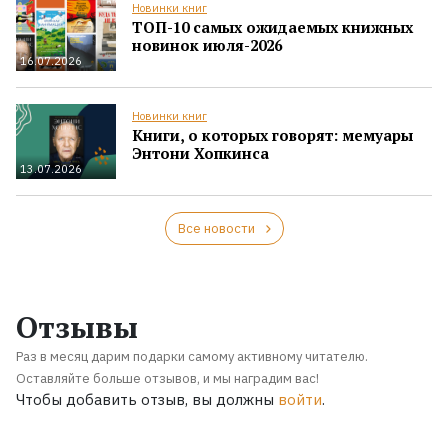
Новинки книг
ТОП-10 самых ожидаемых книжных
новинок июля-2026
16.07.2026
Новинки книг
Книги, о которых говорят: мемуары
Энтони Хопкинса
13.07.2026
Все новости
Отзывы
Раз в месяц дарим подарки самому активному читателю.
Оставляйте больше отзывов, и мы наградим вас!
Чтобы добавить отзыв, вы должны
войти
.