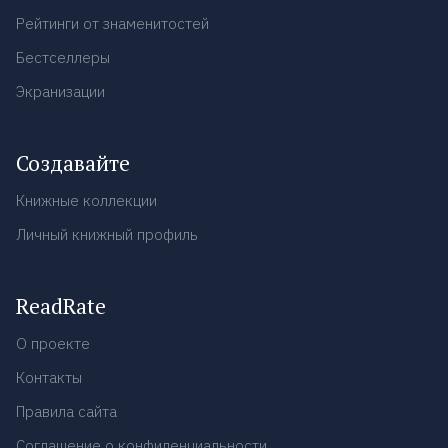
Рейтинги от знаменитостей
Бестселлеры
Экранизации
Создавайте
Книжные коллекции
Личный книжный профиль
ReadRate
О проекте
Контакты
Правила сайта
Соглашение о конфиденциальности