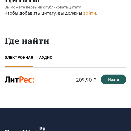
Вы можете первыми опубликовать цитату
Чтобы добавить цитату, вы должны
войти
.
Где найти
ЭЛЕКТРОННАЯ
АУДИО
209.90 ₽
Найти