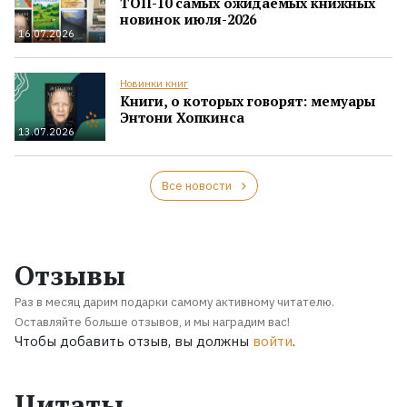
ТОП-10 самых ожидаемых книжных
новинок июля-2026
16.07.2026
Новинки книг
Книги, о которых говорят: мемуары
Энтони Хопкинса
13.07.2026
Все новости
Отзывы
Раз в месяц дарим подарки самому активному читателю.
Оставляйте больше отзывов, и мы наградим вас!
Чтобы добавить отзыв, вы должны
войти
.
Цитаты