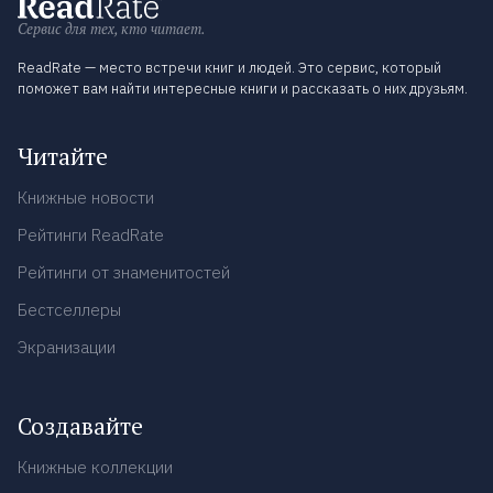
Сервис для тех, кто читает.
ReadRate — место встречи книг и людей. Это сервис, который
поможет вам найти интересные книги и рассказать о них друзьям.
Читайте
Книжные новости
Рейтинги ReadRate
Рейтинги от знаменитостей
Бестселлеры
Экранизации
Создавайте
Книжные коллекции