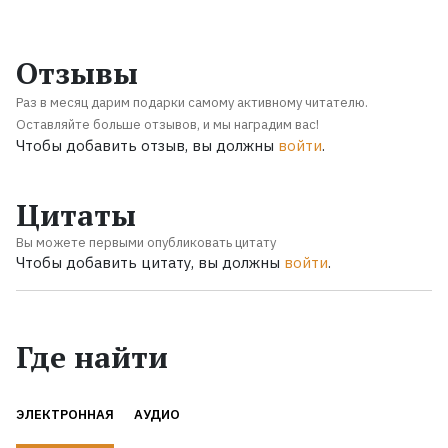
Отзывы
Раз в месяц дарим подарки самому активному читателю.
Оставляйте больше отзывов, и мы наградим вас!
Чтобы добавить отзыв, вы должны
войти
.
Цитаты
Вы можете первыми опубликовать цитату
Чтобы добавить цитату, вы должны
войти
.
Где найти
ЭЛЕКТРОННАЯ
АУДИО