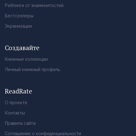
Рейтинги от знаменитостей
Бестселлеры
Экранизации
Создавайте
Книжные коллекции
Личный книжный профиль
ReadRate
О проекте
Контакты
Правила сайта
Соглашение о конфиденциальности