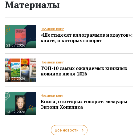
Материалы
Новинки книг
«Шестьдесят килограммов нокаутов»:
книги, о которых говорят
21.07.2026
Новинки книг
ТОП-10 самых ожидаемых книжных
новинок июля-2026
16.07.2026
Новинки книг
Книги, о которых говорят: мемуары
Энтони Хопкинса
13.07.2026
Все новости