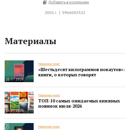
Добавить в коллекцию
2001 г.
5966003521
Материалы
Новинки книг
«Шестьдесят килограммов нокаутов»:
книги, о которых говорят
21.07.2026
Новинки книг
ТОП-10 самых ожидаемых книжных
новинок июля-2026
16.07.2026
Новинки книг