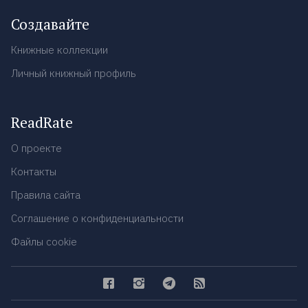
Создавайте
Книжные коллекции
Личный книжный профиль
ReadRate
О проекте
Контакты
Правила сайта
Соглашение о конфиденциальности
Файлы cookie