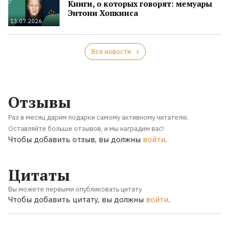
Книги, о которых говорят: мемуары
Энтони Хопкинса
13.07.2026
Все новости
Отзывы
Раз в месяц дарим подарки самому активному читателю.
Оставляйте больше отзывов, и мы наградим вас!
Чтобы добавить отзыв, вы должны
войти
.
Цитаты
Вы можете первыми опубликовать цитату
Чтобы добавить цитату, вы должны
войти
.