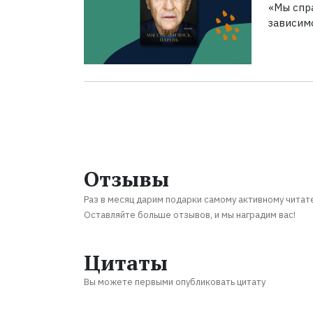
«Мы спра
зависим
Отзывы
Раз в месяц дарим подарки самому активному читат
Оставляйте больше отзывов, и мы наградим вас!
Цитаты
Вы можете первыми опубликовать цитату