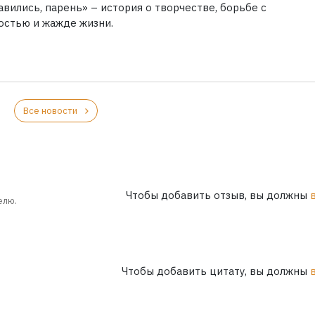
вились, парень» – история о творчестве, борьбе с
остью и жажде жизни.
Все новости
Чтобы добавить отзыв, вы должны
елю.
Чтобы добавить цитату, вы должны