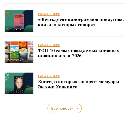
Новинки книг
«Шестьдесят килограммов нокаутов»:
книги, о которых говорят
21.07.2026
Новинки книг
ТОП-10 самых ожидаемых книжных
новинок июля-2026
16.07.2026
Новинки книг
Книги, о которых говорят: мемуары
Энтони Хопкинса
13.07.2026
Все новости