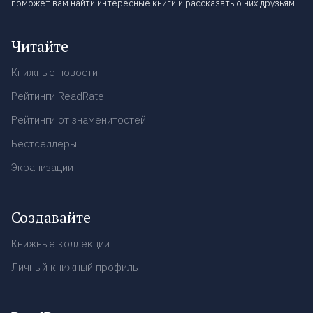
поможет вам найти интересные книги и рассказать о них друзьям.
Читайте
Книжные новости
Рейтинги ReadRate
Рейтинги от знаменитостей
Бестселлеры
Экранизации
Создавайте
Книжные коллекции
Личный книжный профиль