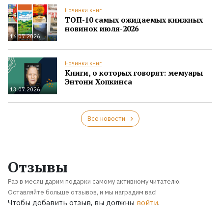
Новинки книг
ТОП-10 самых ожидаемых книжных
новинок июля-2026
16.07.2026
Новинки книг
Книги, о которых говорят: мемуары
Энтони Хопкинса
13.07.2026
Все новости
Отзывы
Раз в месяц дарим подарки самому активному читателю.
Оставляйте больше отзывов, и мы наградим вас!
Чтобы добавить отзыв, вы должны
войти
.