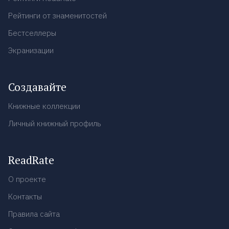
Рейтинги от знаменитостей
Бестселлеры
Экранизации
Создавайте
Книжные коллекции
Личный книжный профиль
ReadRate
О проекте
Контакты
Правила сайта