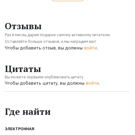
Отзывы
Раз в месяц дарим подарки самому активному читателю.
Оставляйте больше отзывов, и мы наградим вас!
Чтобы добавить отзыв, вы должны
войти
.
Цитаты
Вы можете первыми опубликовать цитату
Чтобы добавить цитату, вы должны
войти
.
Где найти
ЭЛЕКТРОННАЯ