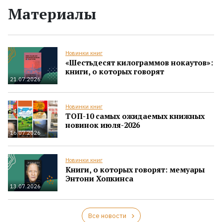
Материалы
Новинки книг
«Шестьдесят килограммов нокаутов»:
книги, о которых говорят
21.07.2026
Новинки книг
ТОП-10 самых ожидаемых книжных
новинок июля-2026
16.07.2026
Новинки книг
Книги, о которых говорят: мемуары
Энтони Хопкинса
13.07.2026
Все новости