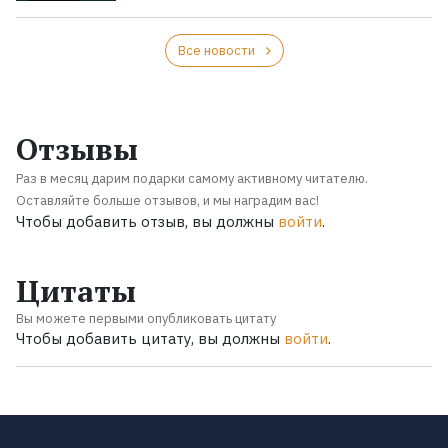
Все новости
Отзывы
Раз в месяц дарим подарки самому активному читателю.
Оставляйте больше отзывов, и мы наградим вас!
Чтобы добавить отзыв, вы должны
войти
.
Цитаты
Вы можете первыми опубликовать цитату
Чтобы добавить цитату, вы должны
войти
.