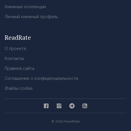
Книжные коллекции
Личный книжный профиль
ReadRate
О проекте
Контакты
Правила сайта
Соглашение о конфиденциальности
Файлы cookie
© 2026 ReadRate