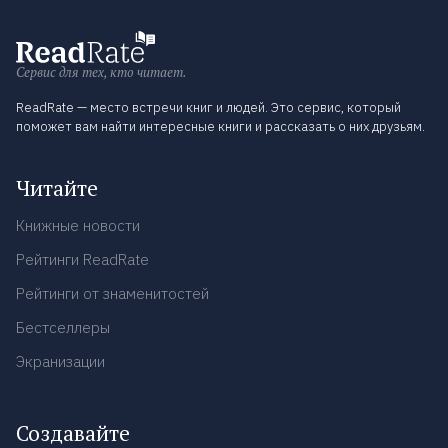
Сервис для тех, кто читает.
ReadRate — место встречи книг и людей. Это сервис, который
поможет вам найти интересные книги и рассказать о них друзьям.
Читайте
Книжные новости
Рейтинги ReadRate
Рейтинги от знаменитостей
Бестселлеры
Экранизации
Создавайте