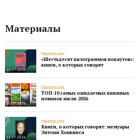
Материалы
Новинки книг
«Шестьдесят килограммов нокаутов»:
книги, о которых говорят
21.07.2026
Новинки книг
ТОП-10 самых ожидаемых книжных
новинок июля-2026
16.07.2026
Новинки книг
Книги, о которых говорят: мемуары
Энтони Хопкинса
13.07.2026