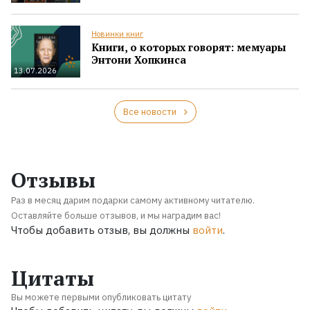
Новинки книг
Книги, о которых говорят: мемуары
Энтони Хопкинса
13.07.2026
Все новости
Отзывы
Раз в месяц дарим подарки самому активному читателю.
Оставляйте больше отзывов, и мы наградим вас!
Чтобы добавить отзыв, вы должны
войти
.
Цитаты
Вы можете первыми опубликовать цитату