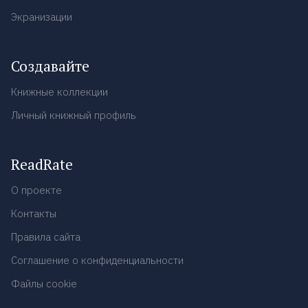
Экранизации
Создавайте
Книжные коллекции
Личный книжный профиль
ReadRate
О проекте
Контакты
Правила сайта
Соглашение о конфиденциальности
Файлы cookie