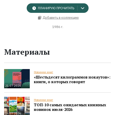
ПЛАНИРУЮ ПРОЧИТАТЬ
Добавить в коллекцию
1986 г.
Материалы
Новинки книг
«Шестьдесят килограммов нокаутов»:
книги, о которых говорят
21.07.2026
Новинки книг
ТОП-10 самых ожидаемых книжных
новинок июля-2026
16.07.2026