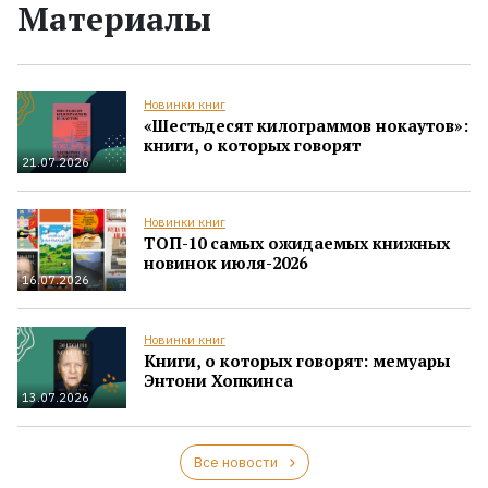
Материалы
Новинки книг
«Шестьдесят килограммов нокаутов»:
книги, о которых говорят
21.07.2026
Новинки книг
ТОП-10 самых ожидаемых книжных
новинок июля-2026
16.07.2026
Новинки книг
Книги, о которых говорят: мемуары
Энтони Хопкинса
13.07.2026
Все новости