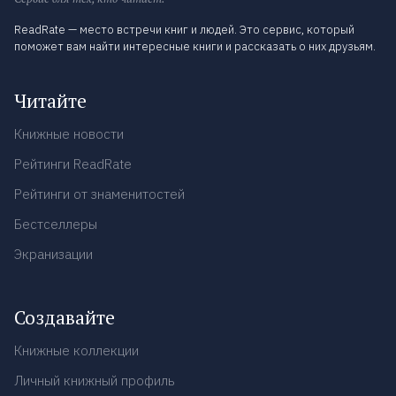
ReadRate — место встречи книг и людей. Это сервис, который
поможет вам найти интересные книги и рассказать о них друзьям.
Читайте
Книжные новости
Рейтинги ReadRate
Рейтинги от знаменитостей
Бестселлеры
Экранизации
Создавайте
Книжные коллекции
Личный книжный профиль