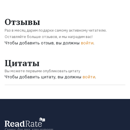
Отзывы
Раз в месяц дарим подарки самому активному читателю.
Оставляйте больше отзывов, и мы наградим вас!
Чтобы добавить отзыв, вы должны
войти
.
Цитаты
Вы можете первыми опубликовать цитату
Чтобы добавить цитату, вы должны
войти
.
Сервис для тех, кто читает.