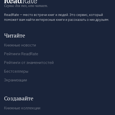
Сервис для тех, кто читает.
ReadRate — место встречи книг и людей. Это сервис, который
поможет вам найти интересные книги и рассказать о них друзьям.
Читайте
Книжные новости
Рейтинги ReadRate
Рейтинги от знаменитостей
Бестселлеры
Экранизации
Создавайте
Книжные коллекции