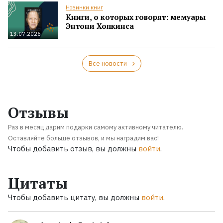
Новинки книг
Книги, о которых говорят: мемуары
Энтони Хопкинса
13.07.2026
Все новости
Отзывы
Раз в месяц дарим подарки самому активному читателю.
Оставляйте больше отзывов, и мы наградим вас!
Чтобы добавить отзыв, вы должны
войти
.
Цитаты
Чтобы добавить цитату, вы должны
войти
.