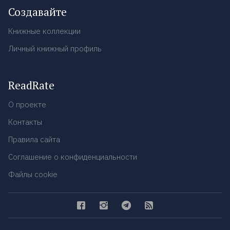
Создавайте
Книжные коллекции
Личный книжный профиль
ReadRate
О проекте
Контакты
Правила сайта
Соглашение о конфиденциальности
Файлы cookie