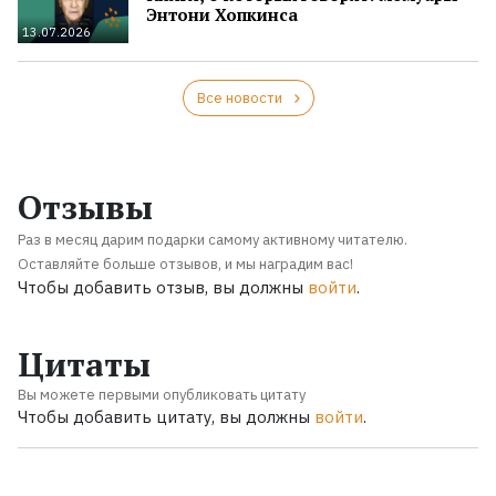
Энтони Хопкинса
13.07.2026
Все новости
Отзывы
Раз в месяц дарим подарки самому активному читателю.
Оставляйте больше отзывов, и мы наградим вас!
Чтобы добавить отзыв, вы должны
войти
.
Цитаты
Вы можете первыми опубликовать цитату
Чтобы добавить цитату, вы должны
войти
.