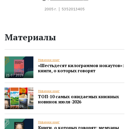
2005 г.
5352013405
Материалы
Новинки книг
«Шестьдесят килограммов нокаутов»:
книги, о которых говорят
21.07.2026
Новинки книг
ТОП-10 самых ожидаемых книжных
новинок июля-2026
16.07.2026
Новинки книг
Книги, о которых говорят: мемуары