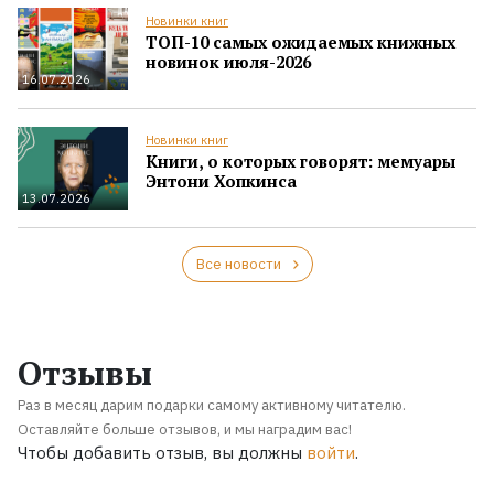
Новинки книг
ТОП-10 самых ожидаемых книжных
новинок июля-2026
16.07.2026
Новинки книг
Книги, о которых говорят: мемуары
Энтони Хопкинса
13.07.2026
Все новости
Отзывы
Раз в месяц дарим подарки самому активному читателю.
Оставляйте больше отзывов, и мы наградим вас!
Чтобы добавить отзыв, вы должны
войти
.