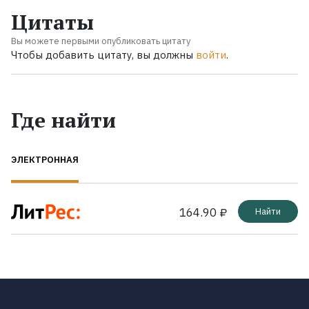
Цитаты
Вы можете первыми опубликовать цитату
Чтобы добавить цитату, вы должны
войти
.
Где найти
ЭЛЕКТРОННАЯ
164.90 ₽
Найти