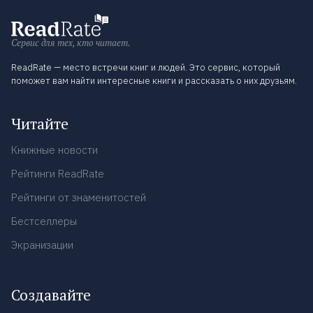
Сервис для тех, кто читает.
ReadRate — место встречи книг и людей. Это сервис, который
поможет вам найти интересные книги и рассказать о них друзьям.
Читайте
Книжные новости
Рейтинги ReadRate
Рейтинги от знаменитостей
Бестселлеры
Экранизации
Создавайте