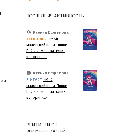
и
ПОСЛЕДНЯЯ АКТИВНОСТЬ
Ксения Ефремова
ОТЛОЖИЛ
«Мой
маленький пони. Пинки
Пай и каменная пони-
вечеринка»
Ксения Ефремова
ЧИТАЕТ
«Мой
ии,
маленький пони. Пинки
Пай и каменная пони-
вечеринка»
РЕЙТИНГИ ОТ
ЗНАМЕНИТОСТЕЙ