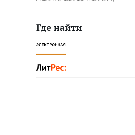
Где найти
ЭЛЕКТРОННАЯ