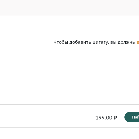
Чтобы добавить цитату, вы должны
199.00 ₽
Най