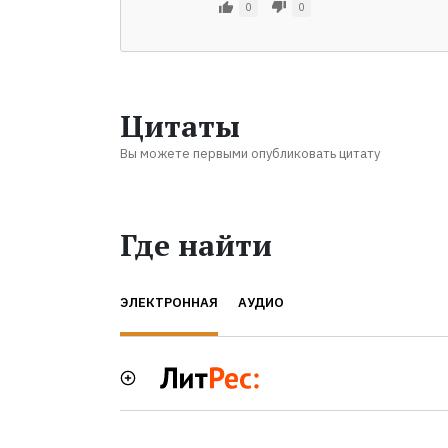
0
0
Цитаты
Вы можете первыми опубликовать цитату
Где найти
ЭЛЕКТРОННАЯ
АУДИО