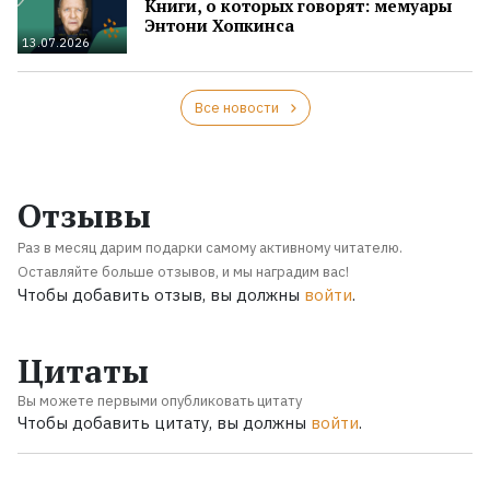
Книги, о которых говорят: мемуары
Энтони Хопкинса
13.07.2026
Все новости
Отзывы
Раз в месяц дарим подарки самому активному читателю.
Оставляйте больше отзывов, и мы наградим вас!
Чтобы добавить отзыв, вы должны
войти
.
Цитаты
Вы можете первыми опубликовать цитату
Чтобы добавить цитату, вы должны
войти
.