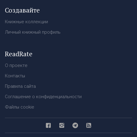
Создавайте
Книжные коллекции
Личный книжный профиль
ReadRate
О проекте
Контакты
Правила сайта
Соглашение о конфиденциальности
Файлы cookie