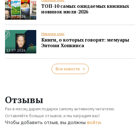
ТОП-10 самых ожидаемых книжных
новинок июля-2026
16.07.2026
Новинки книг
Книги, о которых говорят: мемуары
Энтони Хопкинса
13.07.2026
Все новости
Отзывы
Раз в месяц дарим подарки самому активному читателю.
Оставляйте больше отзывов, и мы наградим вас!
Чтобы добавить отзыв, вы должны
войти
.