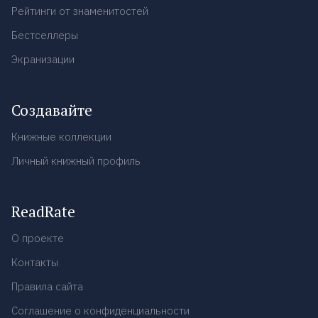
Рейтинги от знаменитостей
Бестселлеры
Экранизации
Создавайте
Книжные коллекции
Личный книжный профиль
ReadRate
О проекте
Контакты
Правила сайта
Соглашение о конфиденциальности