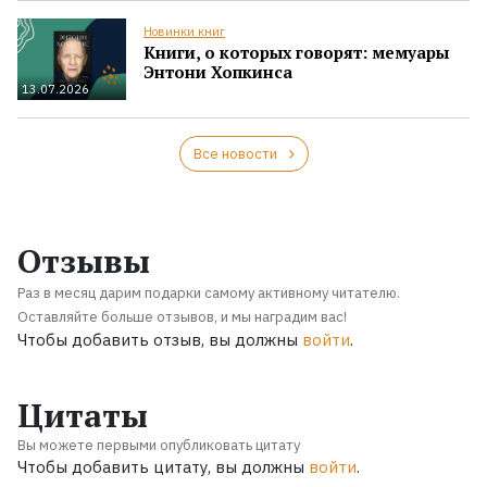
Новинки книг
Книги, о которых говорят: мемуары
Энтони Хопкинса
13.07.2026
Все новости
Отзывы
Раз в месяц дарим подарки самому активному читателю.
Оставляйте больше отзывов, и мы наградим вас!
Чтобы добавить отзыв, вы должны
войти
.
Цитаты
Вы можете первыми опубликовать цитату
Чтобы добавить цитату, вы должны
войти
.