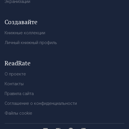
Экранизации
Создавайте
Книжные коллекции
Личный книжный профиль
ReadRate
О проекте
Контакты
Правила сайта
Соглашение о конфиденциальности
Файлы cookie