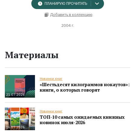
ПЛАНИРУЮ ПРОЧИТАТЬ
Добавить в коллекцию
2004 г.
Материалы
Новинки книг
«Шестьдесят килограммов нокаутов»:
книги, о которых говорят
21.07.2026
Новинки книг
ТОП-10 самых ожидаемых книжных
новинок июля-2026
16.07.2026