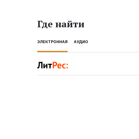
Где найти
ЭЛЕКТРОННАЯ
АУДИО