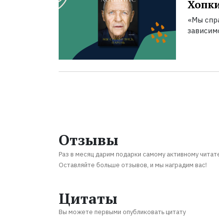
Хопк
«Мы спра
зависим
Отзывы
Раз в месяц дарим подарки самому активному читат
Оставляйте больше отзывов, и мы наградим вас!
Цитаты
Вы можете первыми опубликовать цитату