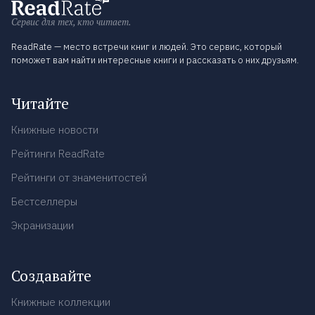
Сервис для тех, кто читает.
ReadRate — место встречи книг и людей. Это сервис, который
поможет вам найти интересные книги и рассказать о них друзьям.
Читайте
Книжные новости
Рейтинги ReadRate
Рейтинги от знаменитостей
Бестселлеры
Экранизации
Создавайте
Книжные коллекции