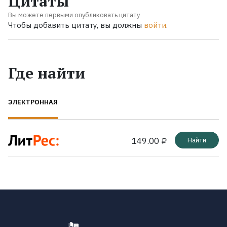
Цитаты
Вы можете первыми опубликовать цитату
Чтобы добавить цитату, вы должны
войти
.
Где найти
ЭЛЕКТРОННАЯ
149.00 ₽
Найти