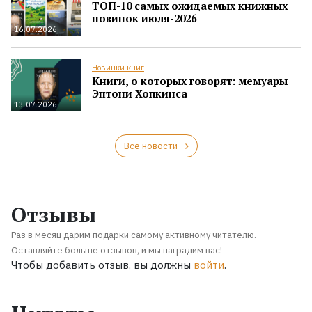
ТОП-10 самых ожидаемых книжных
новинок июля-2026
16.07.2026
Новинки книг
Книги, о которых говорят: мемуары
Энтони Хопкинса
13.07.2026
Все новости
Отзывы
Раз в месяц дарим подарки самому активному читателю.
Оставляйте больше отзывов, и мы наградим вас!
Чтобы добавить отзыв, вы должны
войти
.