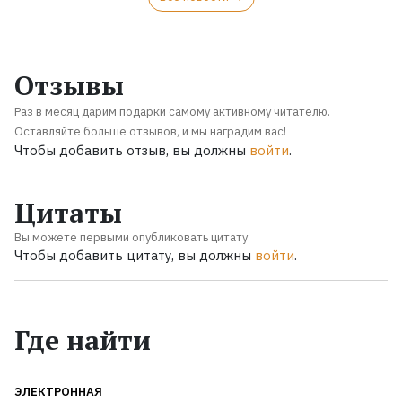
Отзывы
Раз в месяц дарим подарки самому активному читателю.
Оставляйте больше отзывов, и мы наградим вас!
Чтобы добавить отзыв, вы должны
войти
.
Цитаты
Вы можете первыми опубликовать цитату
Чтобы добавить цитату, вы должны
войти
.
Где найти
ЭЛЕКТРОННАЯ