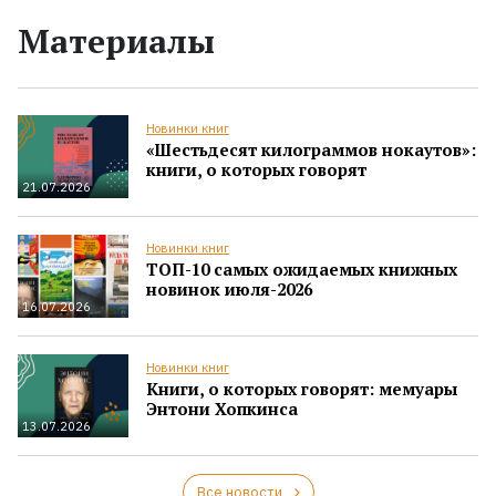
Материалы
Новинки книг
«Шестьдесят килограммов нокаутов»:
книги, о которых говорят
21.07.2026
Новинки книг
ТОП-10 самых ожидаемых книжных
новинок июля-2026
16.07.2026
Новинки книг
Книги, о которых говорят: мемуары
Энтони Хопкинса
13.07.2026
Все новости