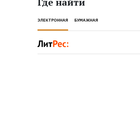
Где найти
ЭЛЕКТРОННАЯ
БУМАЖНАЯ