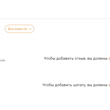
Все новости
Чтобы добавить отзыв, вы должны
елю.
Чтобы добавить цитату, вы должны