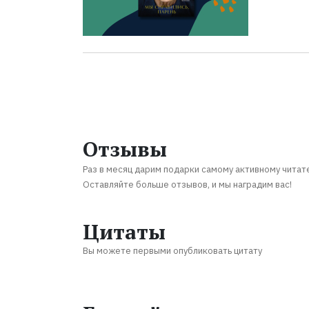
Отзывы
Раз в месяц дарим подарки самому активному читат
Оставляйте больше отзывов, и мы наградим вас!
Цитаты
Вы можете первыми опубликовать цитату