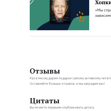
Хопк
«Мы спра
зависим
Отзывы
Раз в месяц дарим подарки самому активному читат
Оставляйте больше отзывов, и мы наградим вас!
Цитаты
Вы можете первыми опубликовать цитату