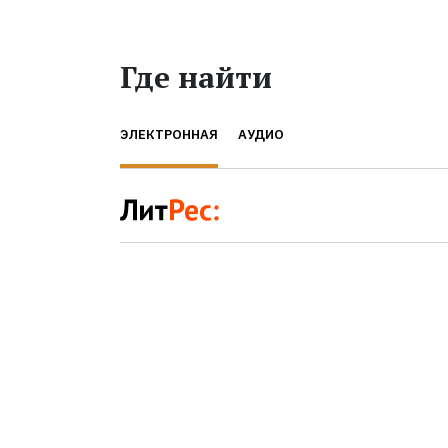
Где найти
ЭЛЕКТРОННАЯ
АУДИО