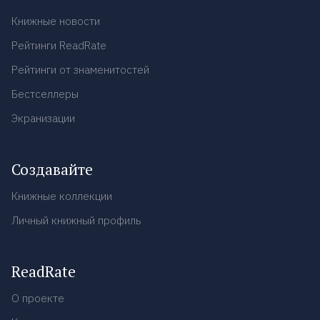
Книжные новости
Рейтинги ReadRate
Рейтинги от знаменитостей
Бестселлеры
Экранизации
Создавайте
Книжные коллекции
Личный книжный профиль
ReadRate
О проекте