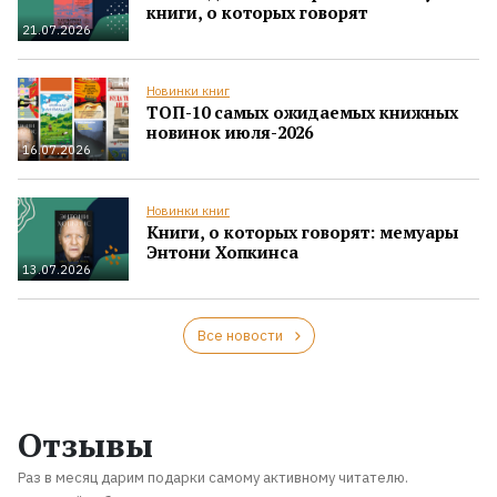
книги, о которых говорят
21.07.2026
Новинки книг
ТОП-10 самых ожидаемых книжных
новинок июля-2026
16.07.2026
Новинки книг
Книги, о которых говорят: мемуары
Энтони Хопкинса
13.07.2026
Все новости
Отзывы
Раз в месяц дарим подарки самому активному читателю.