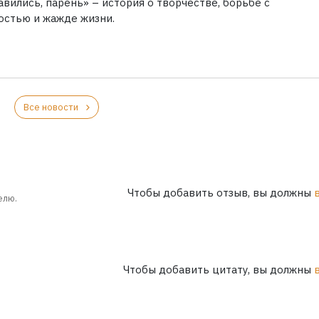
вились, парень» – история о творчестве, борьбе с
остью и жажде жизни.
Все новости
Чтобы добавить отзыв, вы должны
елю.
Чтобы добавить цитату, вы должны