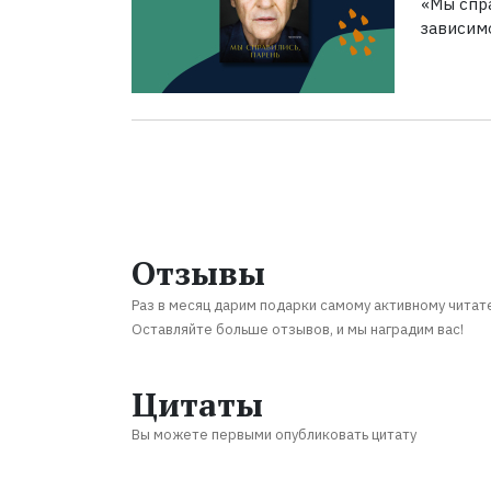
«Мы спра
зависим
Отзывы
Раз в месяц дарим подарки самому активному читат
Оставляйте больше отзывов, и мы наградим вас!
Цитаты
Вы можете первыми опубликовать цитату