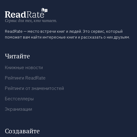
Сервис для тех, кто читает.
ReadRate — место встречи книг и людей. Это сервис, который
поможет вам найти интересные книги и рассказать о них друзьям.
Читайте
Книжные новости
Рейтинги ReadRate
Рейтинги от знаменитостей
Бестселлеры
Экранизации
Создавайте