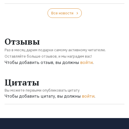
Все новости
Отзывы
Раз в месяц дарим подарки самому активному читателю.
Оставляйте больше отзывов, и мы наградим вас!
Чтобы добавить отзыв, вы должны
войти
.
Цитаты
Вы можете первыми опубликовать цитату
Чтобы добавить цитату, вы должны
войти
.