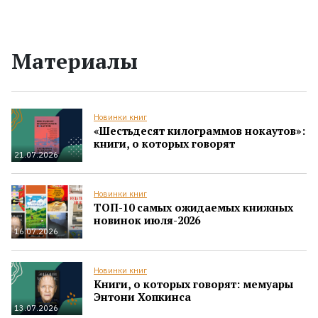
Материалы
Новинки книг
«Шестьдесят килограммов нокаутов»:
книги, о которых говорят
21.07.2026
Новинки книг
ТОП-10 самых ожидаемых книжных
новинок июля-2026
16.07.2026
Новинки книг
Книги, о которых говорят: мемуары
Энтони Хопкинса
13.07.2026