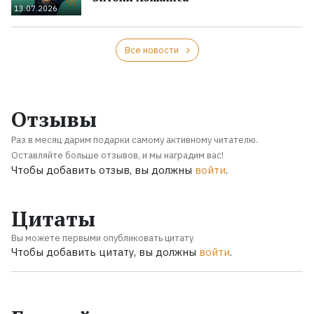
13.07.2026
Все новости
Отзывы
Раз в месяц дарим подарки самому активному читателю.
Оставляйте больше отзывов, и мы наградим вас!
Чтобы добавить отзыв, вы должны
войти
.
Цитаты
Вы можете первыми опубликовать цитату
Чтобы добавить цитату, вы должны
войти
.