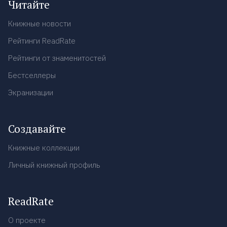
Читайте
Книжные новости
Рейтинги ReadRate
Рейтинги от знаменитостей
Бестселлеры
Экранизации
Создавайте
Книжные коллекции
Личный книжный профиль
ReadRate
О проекте