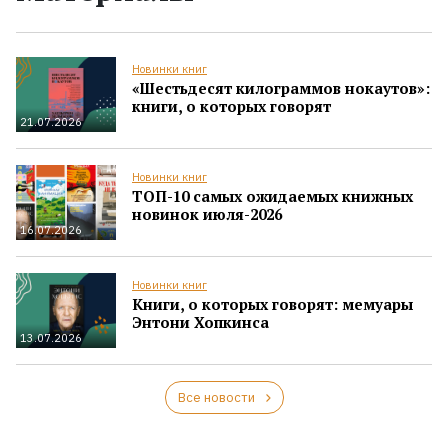
Новинки книг
«Шестьдесят килограммов нокаутов»:
книги, о которых говорят
21.07.2026
Новинки книг
ТОП-10 самых ожидаемых книжных
новинок июля-2026
16.07.2026
Новинки книг
Книги, о которых говорят: мемуары
Энтони Хопкинса
13.07.2026
Все новости