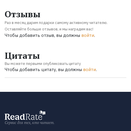
Отзывы
Раз в месяц дарим подарки самому активному читателю.
Оставляйте больше отзывов, и мы наградим вас!
Чтобы добавить отзыв, вы должны
войти
.
Цитаты
Вы можете первыми опубликовать цитату
Чтобы добавить цитату, вы должны
войти
.
Сервис для тех, кто читает.