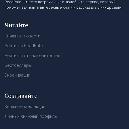
ReadRate — место встречи книг и людей. Это сервис, который
поможет вам найти интересные книги и рассказать о них друзьям.
Читайте
Книжные новости
Рейтинги ReadRate
Рейтинги от знаменитостей
Бестселлеры
Экранизации
Создавайте
Книжные коллекции
Личный книжный профиль