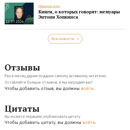
Новинки книг
Книги, о которых говорят: мемуары
Энтони Хопкинса
13.07.2026
Все новости
Отзывы
Раз в месяц дарим подарки самому активному читателю.
Оставляйте больше отзывов, и мы наградим вас!
Чтобы добавить отзыв, вы должны
войти
.
Цитаты
Вы можете первыми опубликовать цитату
Чтобы добавить цитату, вы должны
войти
.