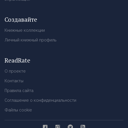
Создавайте
Книжные коллекции
Личный книжный профиль
ReadRate
О проекте
Контакты
Правила сайта
Соглашение о конфиденциальности
Файлы cookie