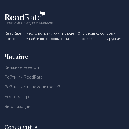
Сервис для тех, кто читает.
ReadRate — место встречи книг и людей. Это сервис, который
поможет вам найти интересные книги и рассказать о них друзьям.
Читайте
Книжные новости
Рейтинги ReadRate
Рейтинги от знаменитостей
Бестселлеры
Экранизации
Создавайте