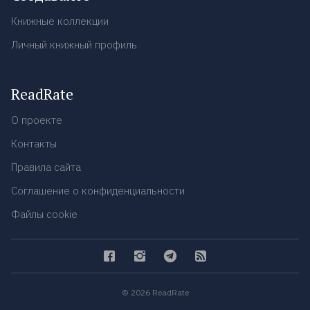
Книжные коллекции
Личный книжный профиль
ReadRate
О проекте
Контакты
Правила сайта
Соглашение о конфиденциальности
Файлы cookie
© 2026 ReadRate