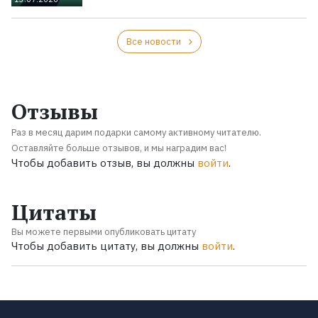
Все новости
Отзывы
Раз в месяц дарим подарки самому активному читателю.
Оставляйте больше отзывов, и мы наградим вас!
Чтобы добавить отзыв, вы должны
войти
.
Цитаты
Вы можете первыми опубликовать цитату
Чтобы добавить цитату, вы должны
войти
.