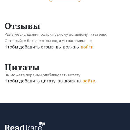
Отзывы
Раз в месяц дарим подарки самому активному читателю.
Оставляйте больше отзывов, и мы наградим вас!
Чтобы добавить отзыв, вы должны
войти
.
Цитаты
Вы можете первыми опубликовать цитату
Чтобы добавить цитату, вы должны
войти
.