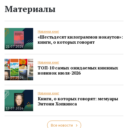
Материалы
Новинки книг
«Шестьдесят килограммов нокаутов»:
книги, о которых говорят
21.07.2026
Новинки книг
ТОП-10 самых ожидаемых книжных
новинок июля-2026
16.07.2026
Новинки книг
Книги, о которых говорят: мемуары
Энтони Хопкинса
13.07.2026
Все новости