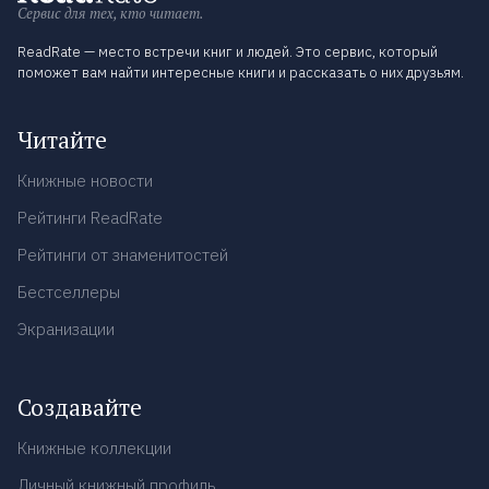
Сервис для тех, кто читает.
ReadRate — место встречи книг и людей. Это сервис, который
поможет вам найти интересные книги и рассказать о них друзьям.
Читайте
Книжные новости
Рейтинги ReadRate
Рейтинги от знаменитостей
Бестселлеры
Экранизации
Создавайте
Книжные коллекции
Личный книжный профиль