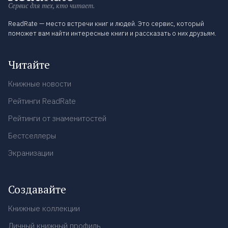
Сервис для тех, кто читает.
ReadRate — место встречи книг и людей. Это сервис, который
поможет вам найти интересные книги и рассказать о них друзьям.
Читайте
Книжные новости
Рейтинги ReadRate
Рейтинги от знаменитостей
Бестселлеры
Экранизации
Создавайте
Книжные коллекции
Личный книжный профиль