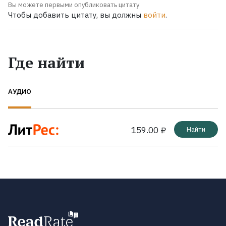
Вы можете первыми опубликовать цитату
Чтобы добавить цитату, вы должны
войти
.
Где найти
АУДИО
159.00 ₽
Найти