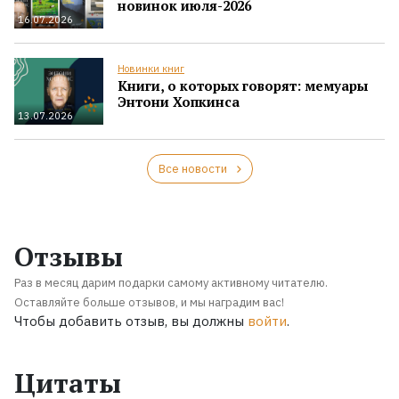
новинок июля-2026
16.07.2026
Новинки книг
Книги, о которых говорят: мемуары
Энтони Хопкинса
13.07.2026
Все новости
Отзывы
Раз в месяц дарим подарки самому активному читателю.
Оставляйте больше отзывов, и мы наградим вас!
Чтобы добавить отзыв, вы должны
войти
.
Цитаты