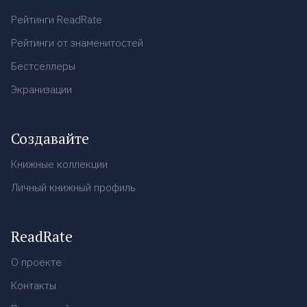
Рейтинги ReadRate
Рейтинги от знаменитостей
Бестселлеры
Экранизации
Создавайте
Книжные коллекции
Личный книжный профиль
ReadRate
О проекте
Контакты