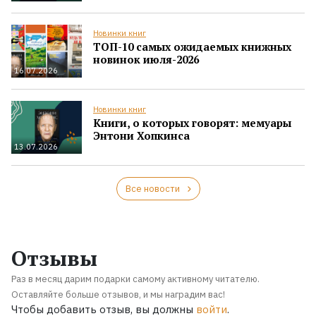
Новинки книг
ТОП-10 самых ожидаемых книжных
новинок июля-2026
16.07.2026
Новинки книг
Книги, о которых говорят: мемуары
Энтони Хопкинса
13.07.2026
Все новости
Отзывы
Раз в месяц дарим подарки самому активному читателю.
Оставляйте больше отзывов, и мы наградим вас!
Чтобы добавить отзыв, вы должны
войти
.