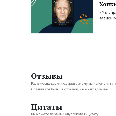
Хопк
«Мы спра
зависим
Отзывы
Раз в месяц дарим подарки самому активному читат
Оставляйте больше отзывов, и мы наградим вас!
Цитаты
Вы можете первыми опубликовать цитату