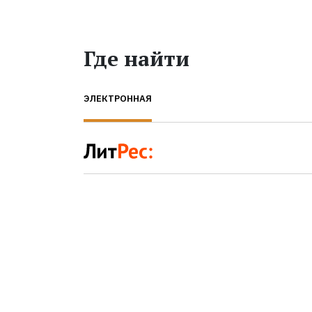
Где найти
ЭЛЕКТРОННАЯ