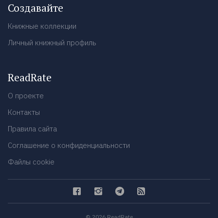
Создавайте
Книжные коллекции
Личный книжный профиль
ReadRate
О проекте
Контакты
Правила сайта
Соглашение о конфиденциальности
Файлы cookie
© 2026 ReadRate