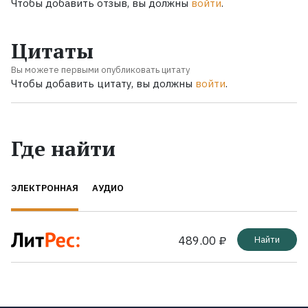
Чтобы добавить отзыв, вы должны
войти
.
Цитаты
Вы можете первыми опубликовать цитату
Чтобы добавить цитату, вы должны
войти
.
Где найти
ЭЛЕКТРОННАЯ
АУДИО
489.00 ₽
Найти