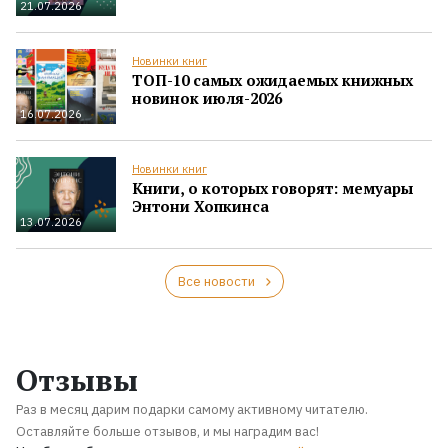
21.07.2026
Новинки книг
ТОП-10 самых ожидаемых книжных
новинок июля-2026
16.07.2026
Новинки книг
Книги, о которых говорят: мемуары
Энтони Хопкинса
13.07.2026
Все новости
Отзывы
Раз в месяц дарим подарки самому активному читателю.
Оставляйте больше отзывов, и мы наградим вас!