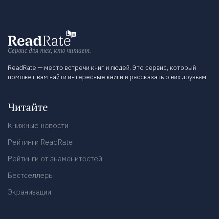
Сервис для тех, кто читает.
ReadRate — место встречи книг и людей. Это сервис, который
поможет вам найти интересные книги и рассказать о них друзьям.
Читайте
Книжные новости
Рейтинги ReadRate
Рейтинги от знаменитостей
Бестселлеры
Экранизации