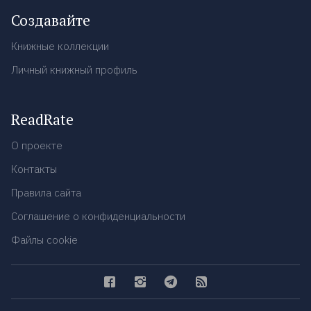
Создавайте
Книжные коллекции
Личный книжный профиль
ReadRate
О проекте
Контакты
Правила сайта
Соглашение о конфиденциальности
Файлы cookie