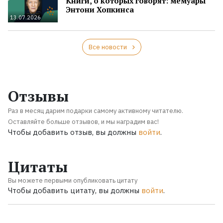
Книги, о которых говорят: мемуары
Энтони Хопкинса
13.07.2026
Все новости
Отзывы
Раз в месяц дарим подарки самому активному читателю.
Оставляйте больше отзывов, и мы наградим вас!
Чтобы добавить отзыв, вы должны
войти
.
Цитаты
Вы можете первыми опубликовать цитату
Чтобы добавить цитату, вы должны
войти
.