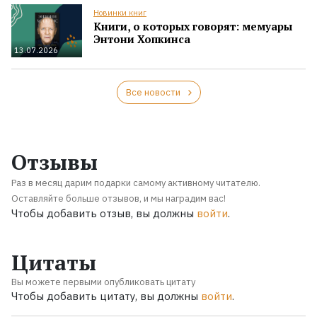
Новинки книг
Книги, о которых говорят: мемуары
Энтони Хопкинса
13.07.2026
Все новости
Отзывы
Раз в месяц дарим подарки самому активному читателю.
Оставляйте больше отзывов, и мы наградим вас!
Чтобы добавить отзыв, вы должны
войти
.
Цитаты
Вы можете первыми опубликовать цитату
Чтобы добавить цитату, вы должны
войти
.