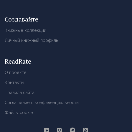
Создавайте
Книжные коллекции
Личный книжный профиль
ReadRate
О проекте
Контакты
Правила сайта
Соглашение о конфиденциальности
Файлы cookie