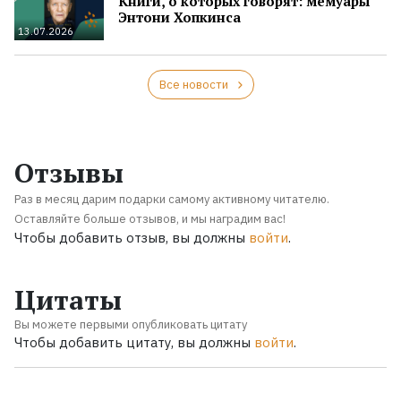
Книги, о которых говорят: мемуары
Энтони Хопкинса
13.07.2026
Все новости
Отзывы
Раз в месяц дарим подарки самому активному читателю.
Оставляйте больше отзывов, и мы наградим вас!
Чтобы добавить отзыв, вы должны
войти
.
Цитаты
Вы можете первыми опубликовать цитату
Чтобы добавить цитату, вы должны
войти
.