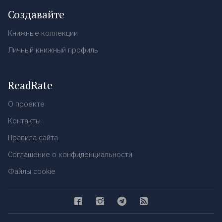
Создавайте
Книжные коллекции
Личный книжный профиль
ReadRate
О проекте
Контакты
Правила сайта
Соглашение о конфиденциальности
Файлы cookie