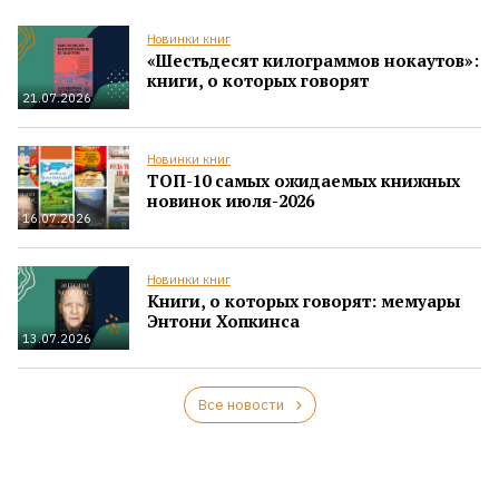
Новинки книг
«Шестьдесят килограммов нокаутов»:
книги, о которых говорят
21.07.2026
Новинки книг
ТОП-10 самых ожидаемых книжных
новинок июля-2026
16.07.2026
Новинки книг
Книги, о которых говорят: мемуары
Энтони Хопкинса
13.07.2026
Все новости