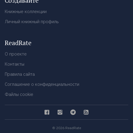
Создавайте
Книжные коллекции
Личный книжный профиль
ReadRate
О проекте
Контакты
Правила сайта
Соглашение о конфиденциальности
Файлы cookie
© 2026 ReadRate