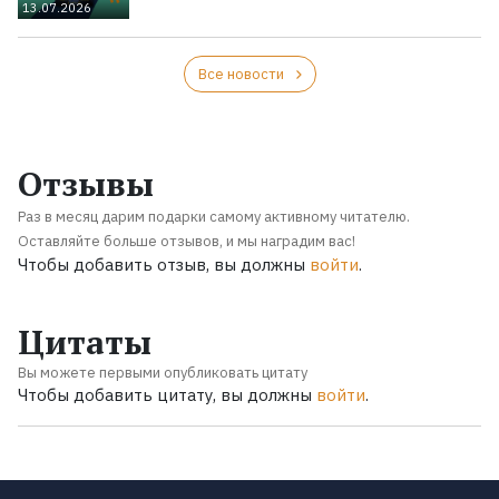
13.07.2026
Все новости
Отзывы
Раз в месяц дарим подарки самому активному читателю.
Оставляйте больше отзывов, и мы наградим вас!
Чтобы добавить отзыв, вы должны
войти
.
Цитаты
Вы можете первыми опубликовать цитату
Чтобы добавить цитату, вы должны
войти
.