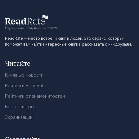
Сервис для тех, кто читает.
ReadRate — место встречи книг и людей. Это сервис, который
поможет вам найти интересные книги и рассказать о них друзьям.
Читайте
Книжные новости
Рейтинги ReadRate
Рейтинги от знаменитостей
Бестселлеры
Экранизации