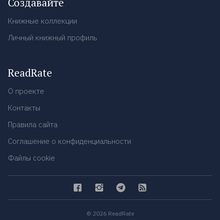
Создавайте
Книжные коллекции
Личный книжный профиль
ReadRate
О проекте
Контакты
Правила сайта
Соглашение о конфиденциальности
Файлы cookie
© 2026 ReadRate