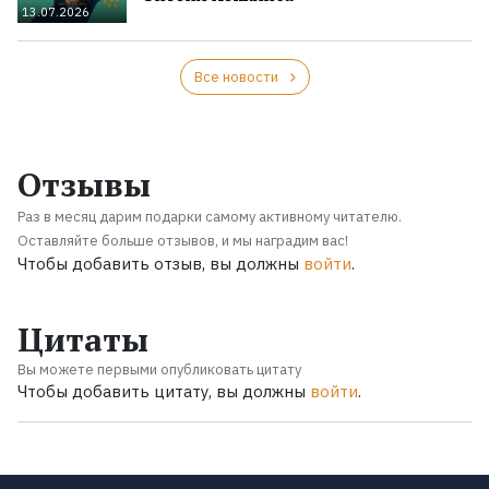
13.07.2026
Все новости
Отзывы
Раз в месяц дарим подарки самому активному читателю.
Оставляйте больше отзывов, и мы наградим вас!
Чтобы добавить отзыв, вы должны
войти
.
Цитаты
Вы можете первыми опубликовать цитату
Чтобы добавить цитату, вы должны
войти
.