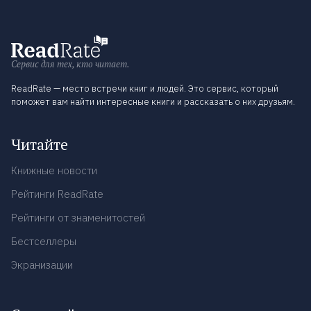
Сервис для тех, кто читает.
ReadRate — место встречи книг и людей. Это сервис, который
поможет вам найти интересные книги и рассказать о них друзьям.
Читайте
Книжные новости
Рейтинги ReadRate
Рейтинги от знаменитостей
Бестселлеры
Экранизации