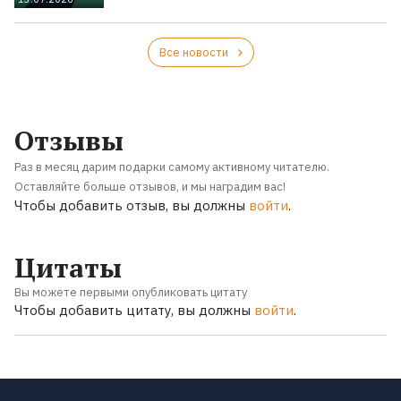
Все новости
Отзывы
Раз в месяц дарим подарки самому активному читателю.
Оставляйте больше отзывов, и мы наградим вас!
Чтобы добавить отзыв, вы должны
войти
.
Цитаты
Вы можете первыми опубликовать цитату
Чтобы добавить цитату, вы должны
войти
.