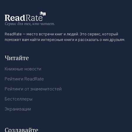
Сервис для тех, кто читает.
ReadRate — место встречи книг и людей. Это сервис, который
поможет вам найти интересные книги и рассказать о них друзьям.
Читайте
Книжные новости
Рейтинги ReadRate
Рейтинги от знаменитостей
Бестселлеры
Экранизации
Создавайте