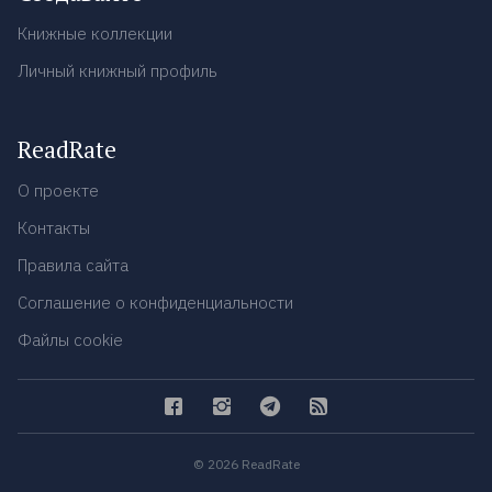
Книжные коллекции
Личный книжный профиль
ReadRate
О проекте
Контакты
Правила сайта
Соглашение о конфиденциальности
Файлы cookie
© 2026 ReadRate