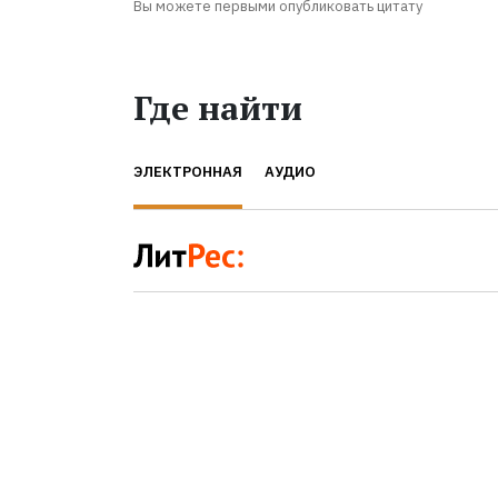
Вы можете первыми опубликовать цитату
Где найти
ЭЛЕКТРОННАЯ
АУДИО