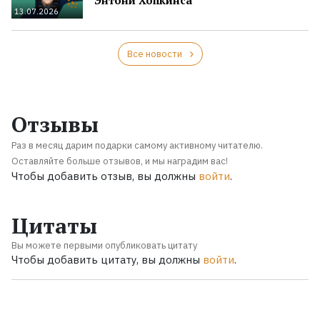
13.07.2026
Все новости
Отзывы
Раз в месяц дарим подарки самому активному читателю.
Оставляйте больше отзывов, и мы наградим вас!
Чтобы добавить отзыв, вы должны
войти
.
Цитаты
Вы можете первыми опубликовать цитату
Чтобы добавить цитату, вы должны
войти
.